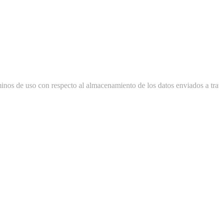
minos de uso con respecto al almacenamiento de los datos enviados a tra