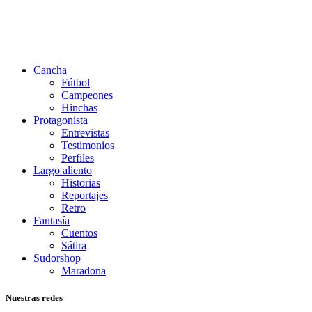
Cancha
Fútbol
Campeones
Hinchas
Protagonista
Entrevistas
Testimonios
Perfiles
Largo aliento
Historias
Reportajes
Retro
Fantasía
Cuentos
Sátira
Sudorshop
Maradona
Nuestras redes