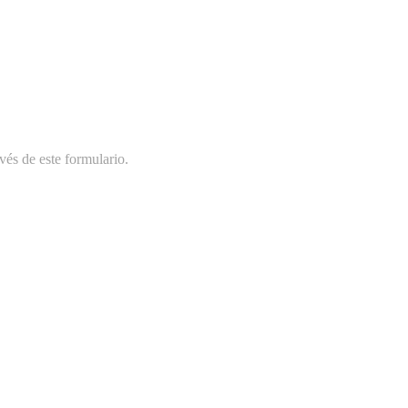
vés de este formulario.