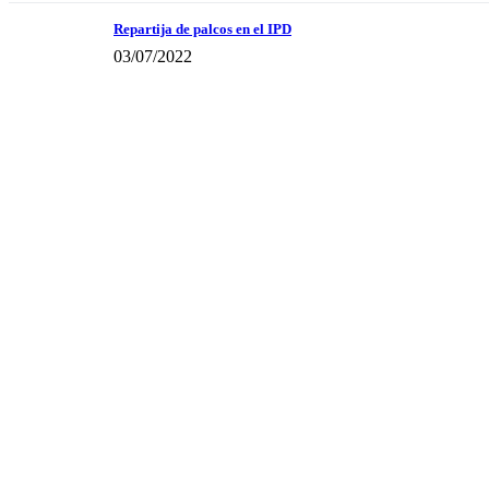
Repartija de palcos en el IPD
03/07/2022