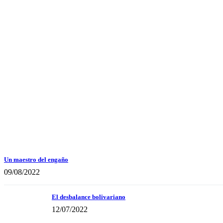
Un maestro del engaño
09/08/2022
El desbalance bolivariano
12/07/2022