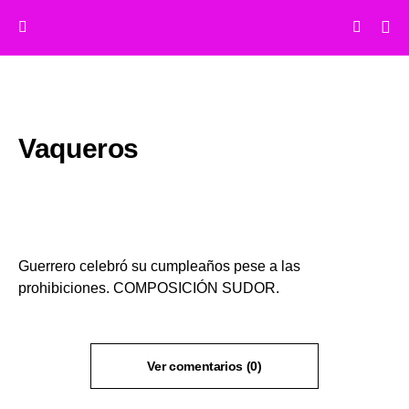
Vaqueros
Guerrero celebró su cumpleaños pese a las
prohibiciones. COMPOSICIÓN SUDOR.
Ver comentarios (0)