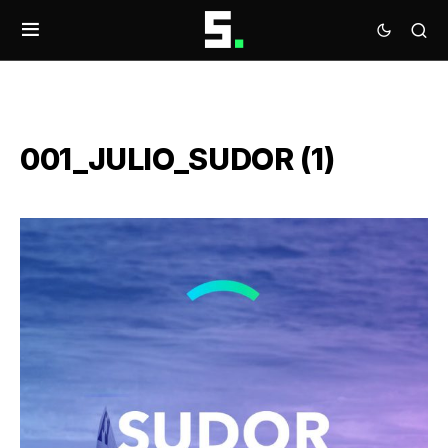
001_JULIO_SUDOR (1)