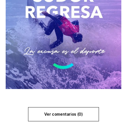
Ver comentarios (0)