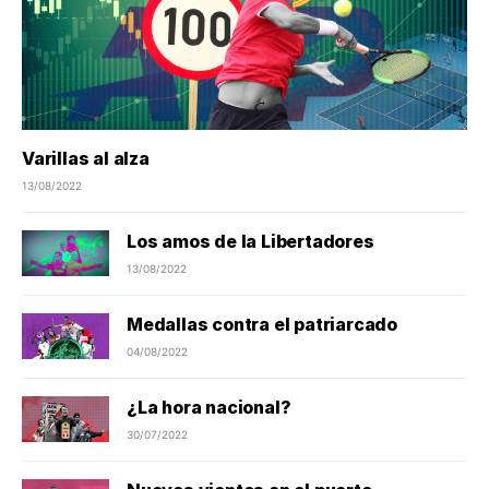
Varillas al alza
13/08/2022
Los amos de la Libertadores
13/08/2022
Medallas contra el patriarcado
04/08/2022
¿La hora nacional?
30/07/2022