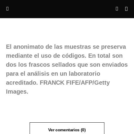
El anonimato de las muestras se preserva
mediante el uso de códigos. En total son
dos los frascos sellados que son enviados
para el análisis en un laboratorio
acreditado. FRANCK FIFE/AFP/Getty
Images.
Ver comentarios (0)