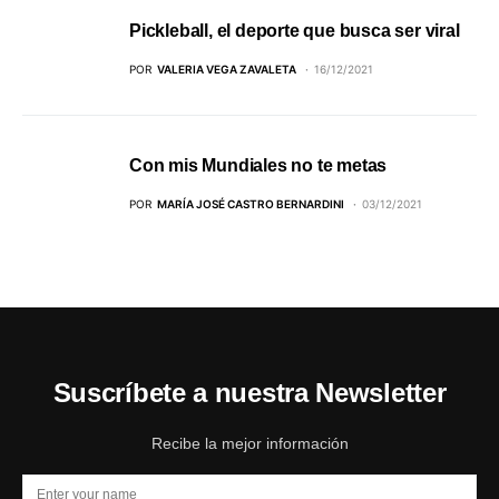
Pickleball, el deporte que busca ser viral
POR
VALERIA VEGA ZAVALETA
16/12/2021
Con mis Mundiales no te metas
POR
MARÍA JOSÉ CASTRO BERNARDINI
03/12/2021
Suscríbete a nuestra Newsletter
Recibe la mejor información