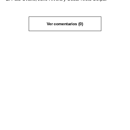
Ver comentarios (0)