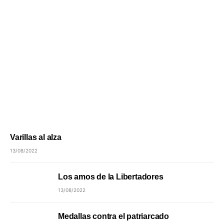
Varillas al alza
13/08/2022
Los amos de la Libertadores
13/08/2022
Medallas contra el patriarcado