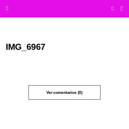
IMG_6967
Ver comentarios (0)