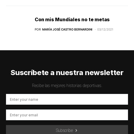
Con mis Mundiales no te metas
POR
MARÍA JOSÉ CASTRO BERNARDINI
03/12/2021
Suscríbete a nuestra newsletter
Recibe las mejores historias deportivas.
Subscribe