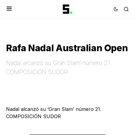
Rafa Nadal Australian Open
Nadal alcanzó su ‘Gran Slam’ número 21.
COMPOSICIÓN SUDOR
Nadal alcanzó su ‘Gran Slam’ número 21.
COMPOSICIÓN SUDOR