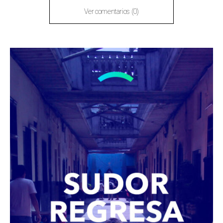
Ver comentarios (0)