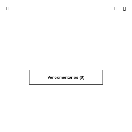
Ver comentarios (0)