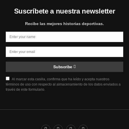
Suscríbete a nuestra newsletter
Recibe las mejores historias deportivas.
Subscribe
Al marcar esta casilla, confirma que ha leído y acepta nuestros
términos de uso con respecto al almacenamiento de los datos enviados a
través de este formulario.