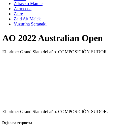
Zdravko Mamic
Zarmeena
Zaire
Zaid Ait Malek
Yuzuriha Seragaki
AO 2022 Australian Open
El primer Grand Slam del año. COMPOSICIÓN SUDOR.
El primer Grand Slam del año. COMPOSICIÓN SUDOR.
Deja una respuesta