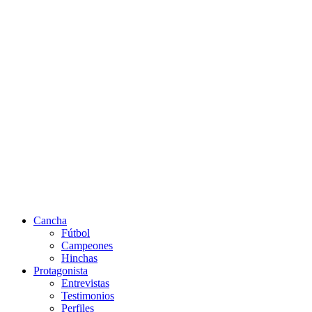
Cancha
Fútbol
Campeones
Hinchas
Protagonista
Entrevistas
Testimonios
Perfiles