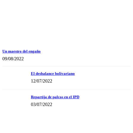
Un maestro del engaño
09/08/2022
El desbalance bolivariano
12/07/2022
Repartija de palcos en el IPD
03/07/2022