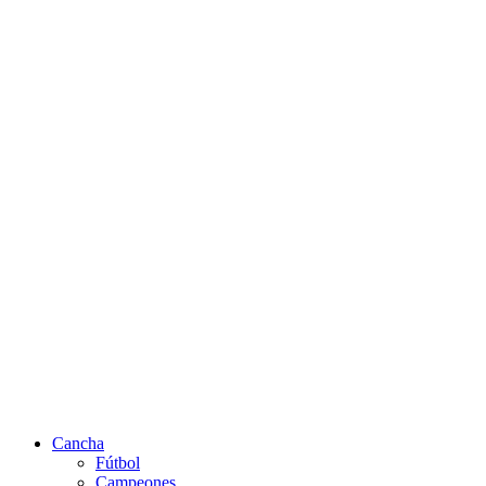
Cancha
Fútbol
Campeones