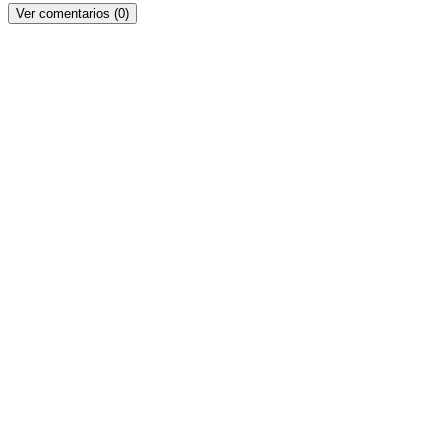
Ver comentarios (0)