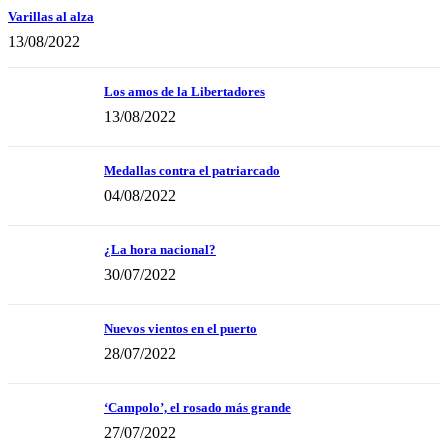
Varillas al alza
13/08/2022
Los amos de la Libertadores
13/08/2022
Medallas contra el patriarcado
04/08/2022
¿La hora nacional?
30/07/2022
Nuevos vientos en el puerto
28/07/2022
‘Campolo’, el rosado más grande
27/07/2022