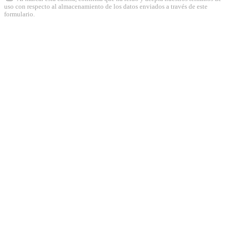
uso con respecto al almacenamiento de los datos enviados a través de este
formulario.