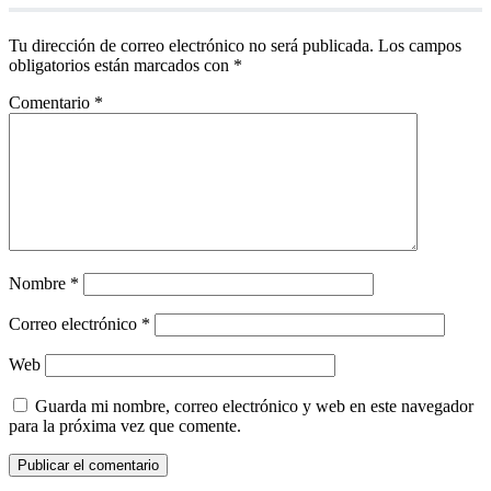
Tu dirección de correo electrónico no será publicada.
Los campos
obligatorios están marcados con
*
Comentario
*
Nombre
*
Correo electrónico
*
Web
Guarda mi nombre, correo electrónico y web en este navegador
para la próxima vez que comente.