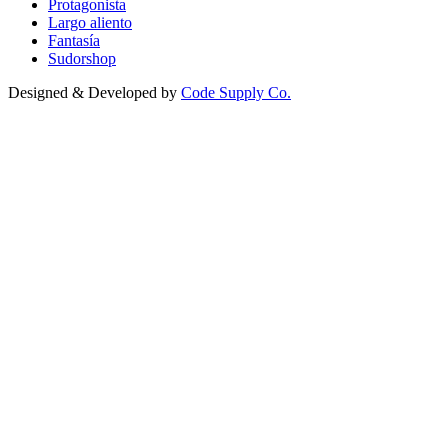
Protagonista
Largo aliento
Fantasía
Sudorshop
Designed & Developed by
Code Supply Co.