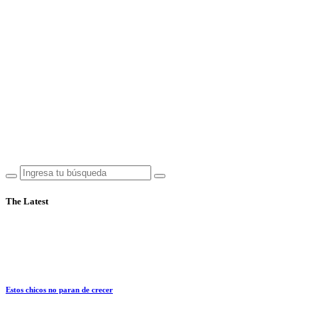
The Latest
Estos chicos no paran de crecer