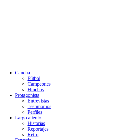
Cancha
Fútbol
Campeones
Hinchas
Protagonista
Entrevistas
Testimonios
Perfiles
Largo aliento
Historias
Reportajes
Retro