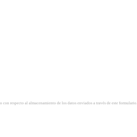
so con respecto al almacenamiento de los datos enviados a través de este formulario