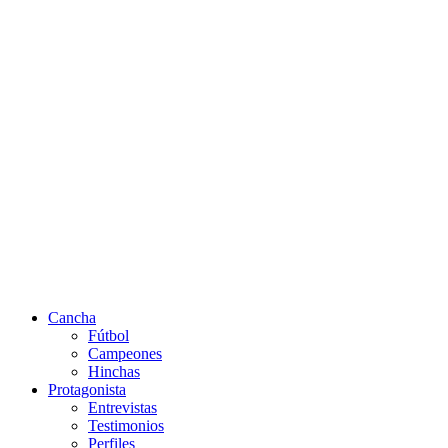
Cancha
Fútbol
Campeones
Hinchas
Protagonista
Entrevistas
Testimonios
Perfiles