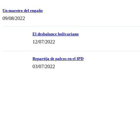
Un maestro del engaño
09/08/2022
El desbalance bolivariano
12/07/2022
Repartija de palcos en el IPD
03/07/2022