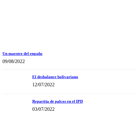
Un maestro del engaño
09/08/2022
El desbalance bolivariano
12/07/2022
Repartija de palcos en el IPD
03/07/2022