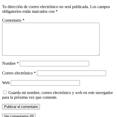
Tu dirección de correo electrónico no será publicada.
Los campos
obligatorios están marcados con
*
Comentario
*
Nombre
*
Correo electrónico
*
Web
Guarda mi nombre, correo electrónico y web en este navegador
para la próxima vez que comente.
Ver comentarios (0)