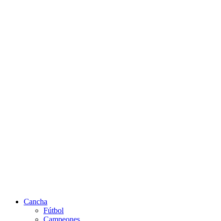
Cancha
Fútbol
Campeones