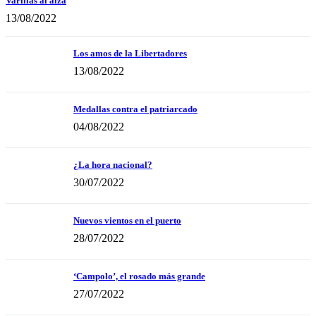
Varillas al alza
13/08/2022
Los amos de la Libertadores
13/08/2022
Medallas contra el patriarcado
04/08/2022
¿La hora nacional?
30/07/2022
Nuevos vientos en el puerto
28/07/2022
‘Campolo’, el rosado más grande
27/07/2022