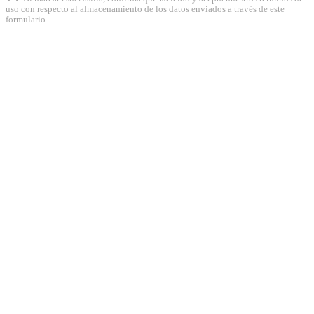
uso con respecto al almacenamiento de los datos enviados a través de este
formulario.