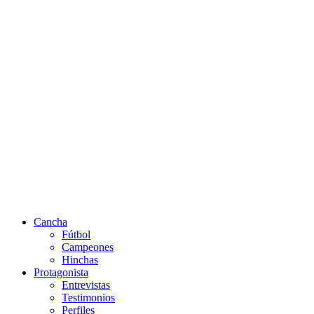
Cancha
Fútbol
Campeones
Hinchas
Protagonista
Entrevistas
Testimonios
Perfiles