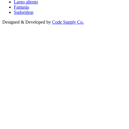
Largo aliento
Fantasía
Sudorshop
Designed & Developed by
Code Supply Co.