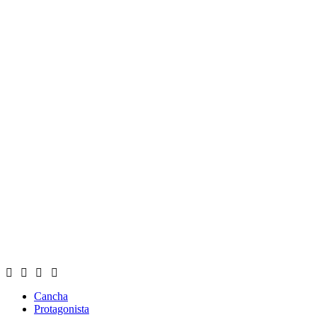
Cancha
Protagonista