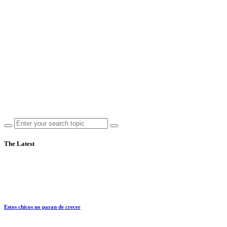
The Latest
Estos chicos no paran de crecer