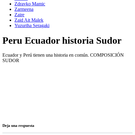
Zdravko Mamic
Zarmeena
Zaire
Zaid Ait Malek
Yuzuriha Seragaki
Peru Ecuador historia Sudor
Ecuador y Perú tienen una historia en común. COMPOSICIÓN
SUDOR
Deja una respuesta