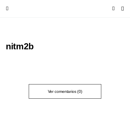
nitm2b
Ver comentarios (0)