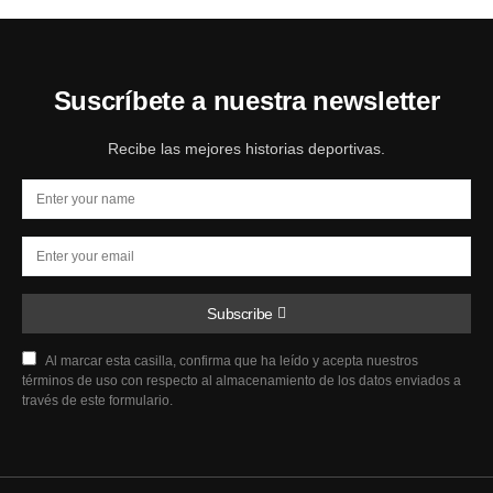
Suscríbete a nuestra newsletter
Recibe las mejores historias deportivas.
Subscribe
Al marcar esta casilla, confirma que ha leído y acepta nuestros
términos de uso con respecto al almacenamiento de los datos enviados a
través de este formulario.