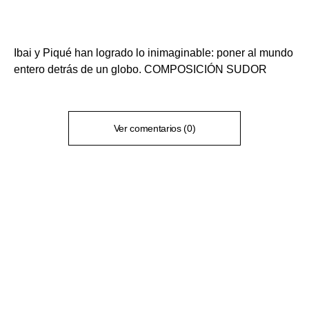
Ibai y Piqué han logrado lo inimaginable: poner al mundo
entero detrás de un globo. COMPOSICIÓN SUDOR
Ver comentarios (0)