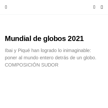
Mundial de globos 2021
Ibai y Piqué han logrado lo inimaginable:
poner al mundo entero detrás de un globo.
COMPOSICIÓN SUDOR