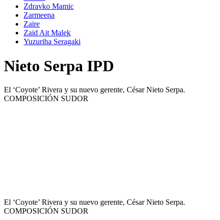
Zdravko Mamic
Zarmeena
Zaire
Zaid Ait Malek
Yuzuriha Seragaki
Nieto Serpa IPD
El ‘Coyote’ Rivera y su nuevo gerente, César Nieto Serpa.
COMPOSICIÓN SUDOR
El ‘Coyote’ Rivera y su nuevo gerente, César Nieto Serpa.
COMPOSICIÓN SUDOR