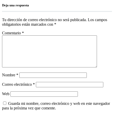
Deja una respuesta
Tu dirección de correo electrónico no será publicada.
Los campos
obligatorios están marcados con
*
Comentario
*
Nombre
*
Correo electrónico
*
Web
Guarda mi nombre, correo electrónico y web en este navegador
para la próxima vez que comente.