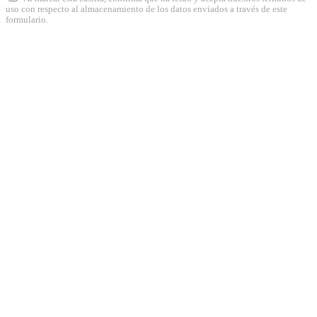
uso con respecto al almacenamiento de los datos enviados a través de este
formulario.