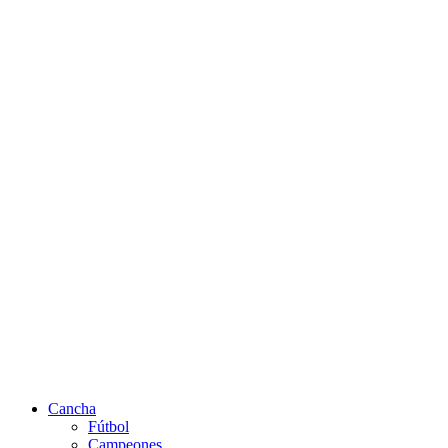
Cancha
Fútbol
Campeones