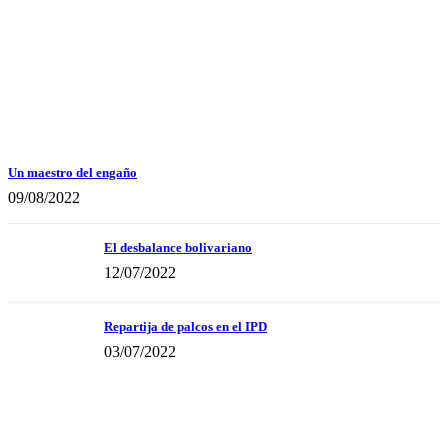
Un maestro del engaño
09/08/2022
El desbalance bolivariano
12/07/2022
Repartija de palcos en el IPD
03/07/2022