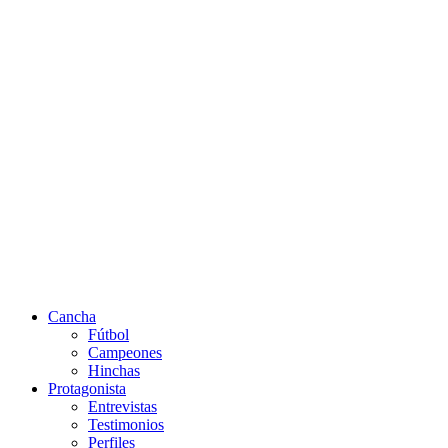
Cancha
Fútbol
Campeones
Hinchas
Protagonista
Entrevistas
Testimonios
Perfiles