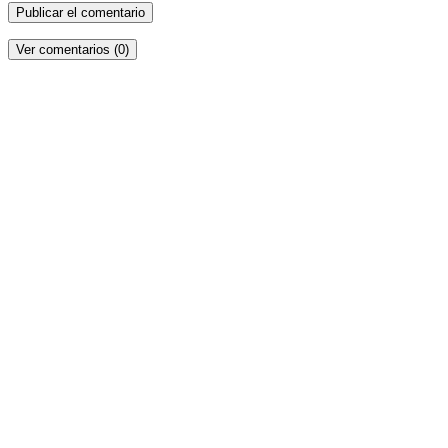
Ver comentarios (0)