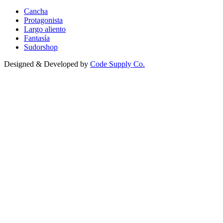
Cancha
Protagonista
Largo aliento
Fantasía
Sudorshop
Designed & Developed by
Code Supply Co.