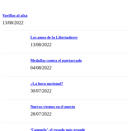
Varillas al alza
13/08/2022
Los amos de la Libertadores
13/08/2022
Medallas contra el patriarcado
04/08/2022
¿La hora nacional?
30/07/2022
Nuevos vientos en el puerto
28/07/2022
‘Campolo’, el rosado más grande