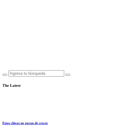
The Latest
Estos chicos no paran de crecer