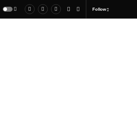
Follow