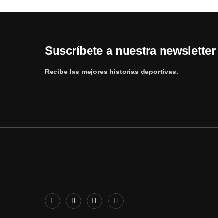
Suscríbete a nuestra newsletter
Recibe las mejores historias deportivas.