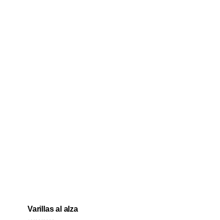
Varillas al alza