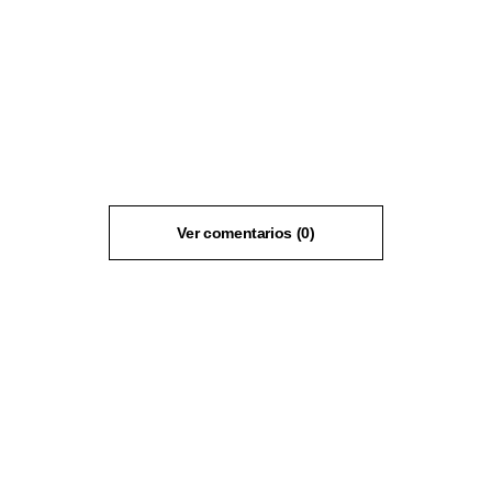
Ver comentarios (0)