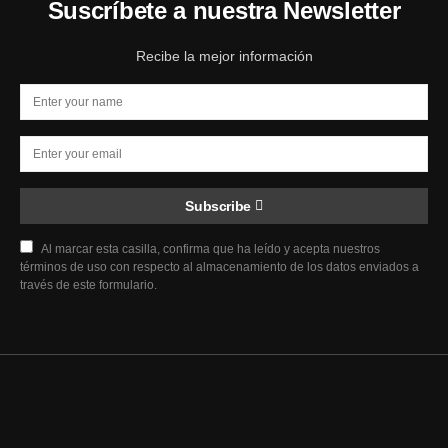
Suscríbete a nuestra Newsletter
Recibe la mejor información
Subscribe
Al marcar esta casilla, confirma que ha leído y acepta nuestros
términos de uso con respecto al almacenamiento de los datos enviados a
través de este formulario.