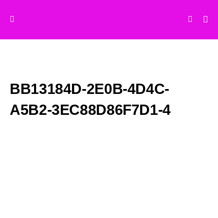
BB13184D-2E0B-4D4C-
A5B2-3EC88D86F7D1-4