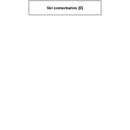
Ver comentarios (0)