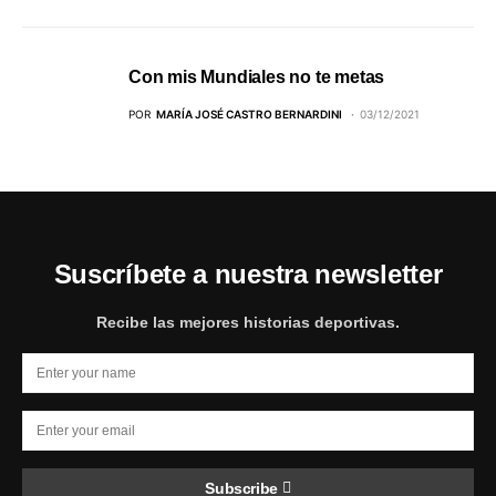
Con mis Mundiales no te metas
POR
MARÍA JOSÉ CASTRO BERNARDINI
03/12/2021
Suscríbete a nuestra newsletter
Recibe las mejores historias deportivas.
Subscribe