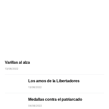
Varillas al alza
13/08/2022
Los amos de la Libertadores
13/08/2022
Medallas contra el patriarcado
04/08/2022