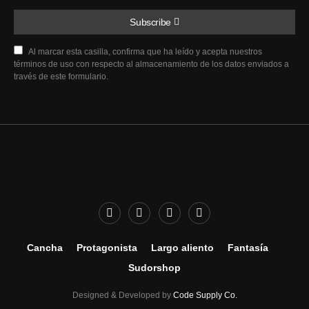
Subscribe
Al marcar esta casilla, confirma que ha leído y acepta nuestros
términos de uso con respecto al almacenamiento de los datos enviados a
través de este formulario.
Cancha
Protagonista
Largo aliento
Fantasía
Sudorshop
Designed & Developed by
Code Supply Co.