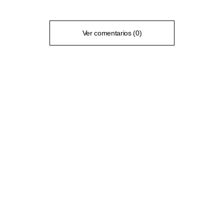
Ver comentarios (0)