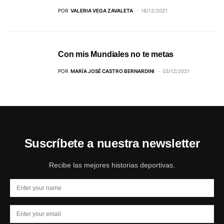
POR
VALERIA VEGA ZAVALETA
16/12/2021
Con mis Mundiales no te metas
POR
MARÍA JOSÉ CASTRO BERNARDINI
03/12/2021
Suscríbete a nuestra newsletter
Recibe las mejores historias deportivas.