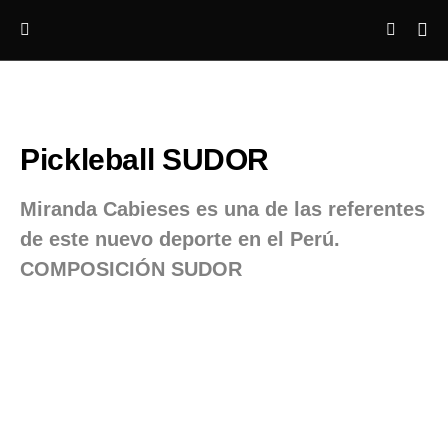
Pickleball SUDOR
Miranda Cabieses es una de las referentes
de este nuevo deporte en el Perú.
COMPOSICIÓN SUDOR