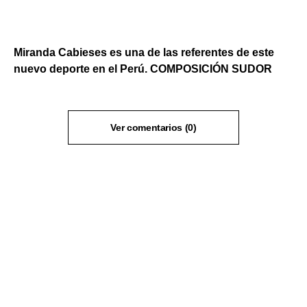
Miranda Cabieses es una de las referentes de este
nuevo deporte en el Perú. COMPOSICIÓN SUDOR
Ver comentarios (0)