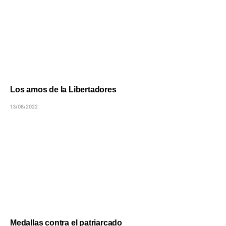
Los amos de la Libertadores
13/08/2022
Medallas contra el patriarcado