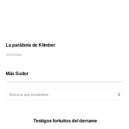
La parábola de Klimber
27/07/2022
Más Sudor
Testigos fortuitos del derrame