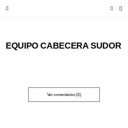
EQUIPO CABECERA SUDOR
Ver comentarios (0)