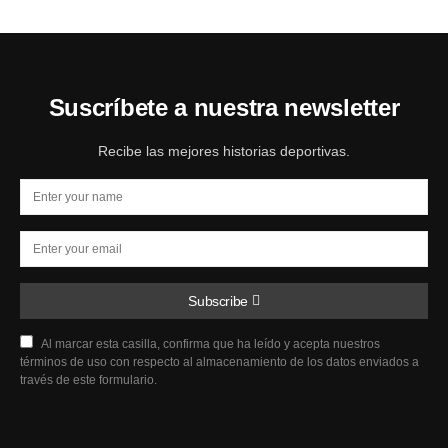
Suscríbete a nuestra newsletter
Recibe las mejores historias deportivas.
Subscribe
Al marcar esta casilla, confirma que ha leído y acepta nuestros
términos de uso con respecto al almacenamiento de los datos enviados a
través de este formulario.