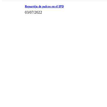
Repartija de palcos en el IPD
03/07/2022