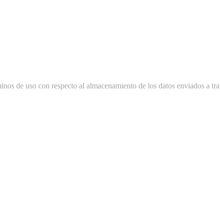
minos de uso con respecto al almacenamiento de los datos enviados a tra