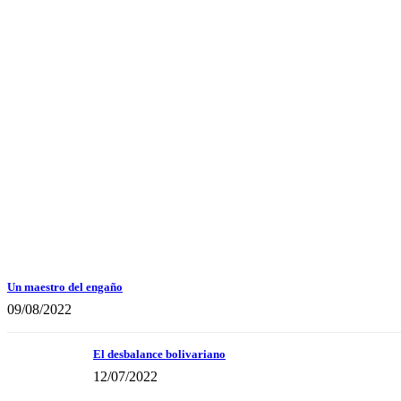
Un maestro del engaño
09/08/2022
El desbalance bolivariano
12/07/2022