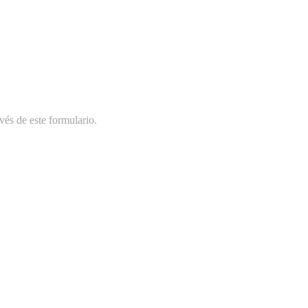
vés de este formulario.