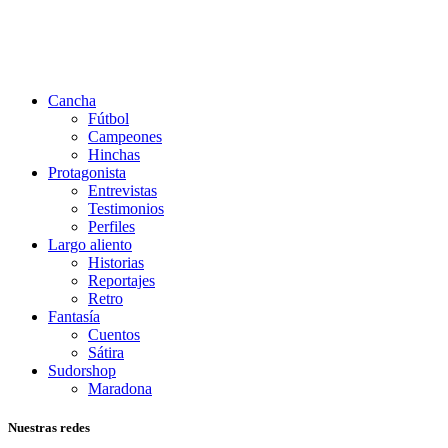
Cancha
Fútbol
Campeones
Hinchas
Protagonista
Entrevistas
Testimonios
Perfiles
Largo aliento
Historias
Reportajes
Retro
Fantasía
Cuentos
Sátira
Sudorshop
Maradona
Nuestras redes