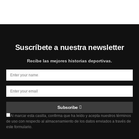
Suscríbete a nuestra newsletter
Recibe las mejores historias deportivas.
Subscribe
Al marcar esta casilla, confirma que ha leído y acepta nuestros términos
de uso con respecto al almacenamiento de los datos enviados a través de
este formulario.