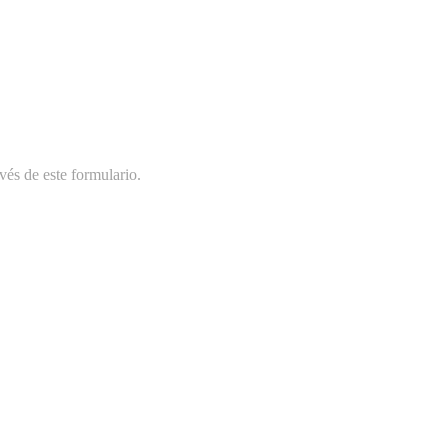
vés de este formulario.