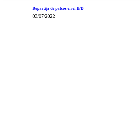
Repartija de palcos en el IPD
03/07/2022