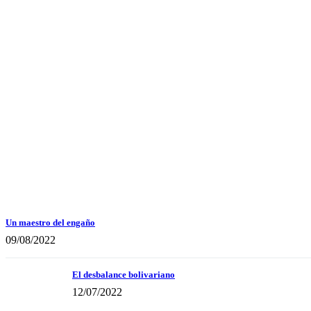
Un maestro del engaño
09/08/2022
El desbalance bolivariano
12/07/2022