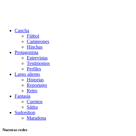
Cancha
Fútbol
Campeones
Hinchas
Protagonista
Entrevistas
Testimonios
Perfiles
Largo aliento
Historias
Reportajes
Retro
Fantasía
Cuentos
Sátira
Sudorshop
Maradona
Nuestras redes