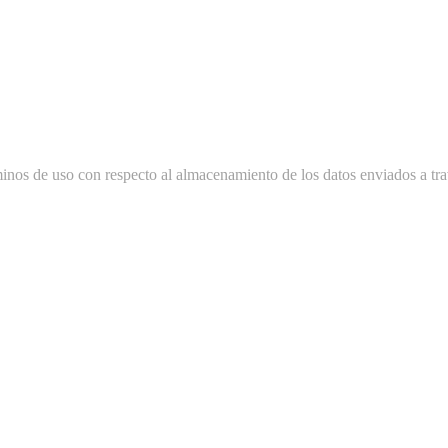
minos de uso con respecto al almacenamiento de los datos enviados a tra