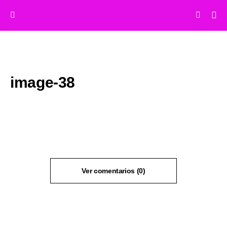
image-38
Ver comentarios (0)