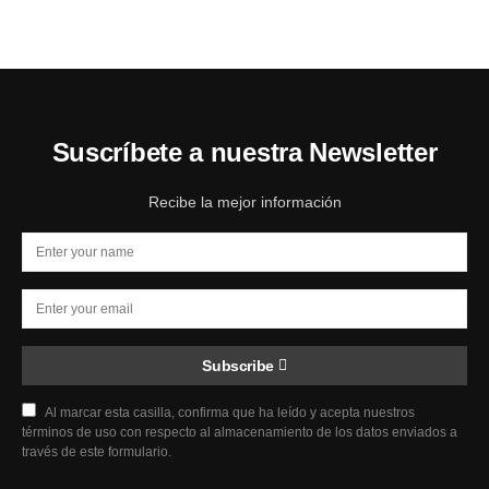
Suscríbete a nuestra Newsletter
Recibe la mejor información
Subscribe
Al marcar esta casilla, confirma que ha leído y acepta nuestros
términos de uso con respecto al almacenamiento de los datos enviados a
través de este formulario.