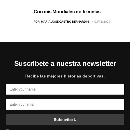
Con mis Mundiales no te metas
POR
MARÍA JOSÉ CASTRO BERNARDINI
03/12/2021
Suscríbete a nuestra newsletter
Recibe las mejores historias deportivas.
Subscribe