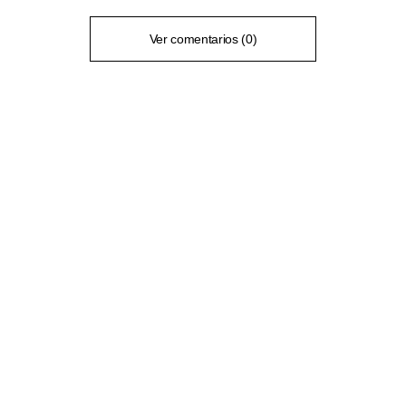
Ver comentarios (0)