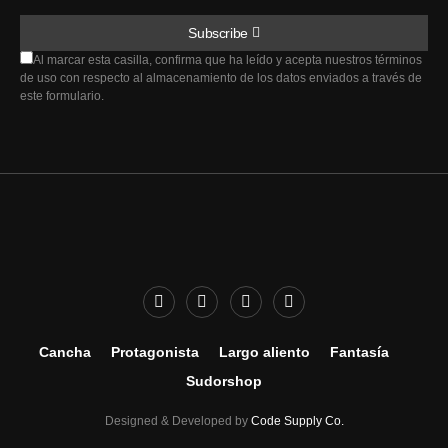
Subscribe
Al marcar esta casilla, confirma que ha leído y acepta nuestros términos
de uso con respecto al almacenamiento de los datos enviados a través de
este formulario.
Cancha
Protagonista
Largo aliento
Fantasía
Sudorshop
Designed & Developed by
Code Supply Co.