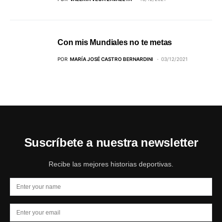
Con mis Mundiales no te metas
POR
MARÍA JOSÉ CASTRO BERNARDINI
03/12/2021
Suscríbete a nuestra newsletter
Recibe las mejores historias deportivas.