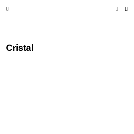
Cristal