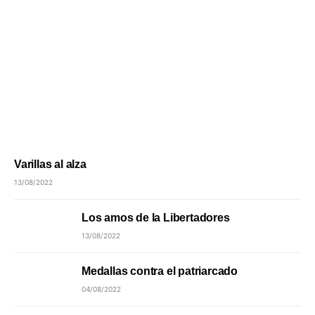
Varillas al alza
13/08/2022
Los amos de la Libertadores
13/08/2022
Medallas contra el patriarcado
04/08/2022