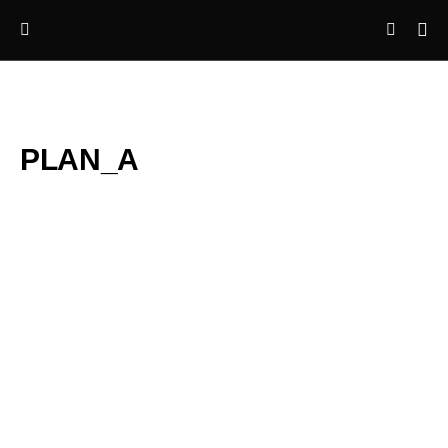
PLAN_A