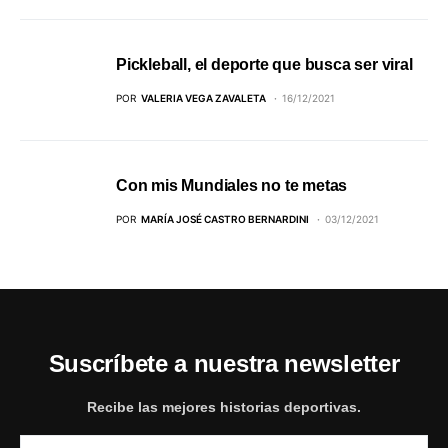
Pickleball, el deporte que busca ser viral
POR
VALERIA VEGA ZAVALETA
16/12/2021
Con mis Mundiales no te metas
POR
MARÍA JOSÉ CASTRO BERNARDINI
03/12/2021
Suscríbete a nuestra newsletter
Recibe las mejores historias deportivas.