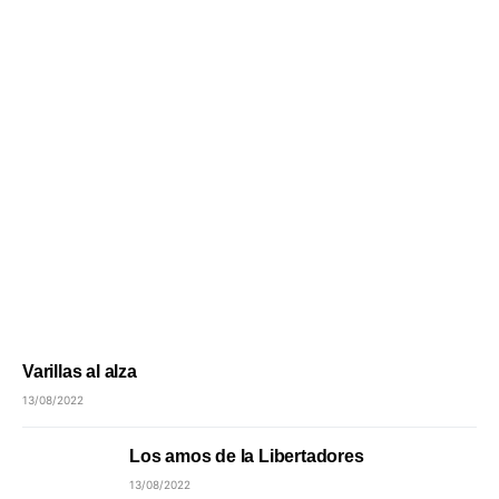
Varillas al alza
13/08/2022
Los amos de la Libertadores
13/08/2022