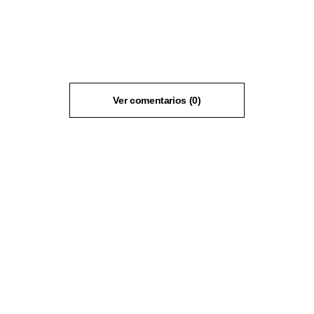
Ver comentarios (0)