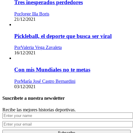
Tres inesperados perdedores
Por
Jorge Illa Boris
21/12/2021
Pickleball, el deporte que busca ser viral
Por
Valeria Vega Zavaleta
16/12/2021
Con mis Mundiales no te metas
Por
María José Castro Bernardini
03/12/2021
Suscríbete a nuestra newsletter
Recibe las mejores historias deportivas.
Subscribe