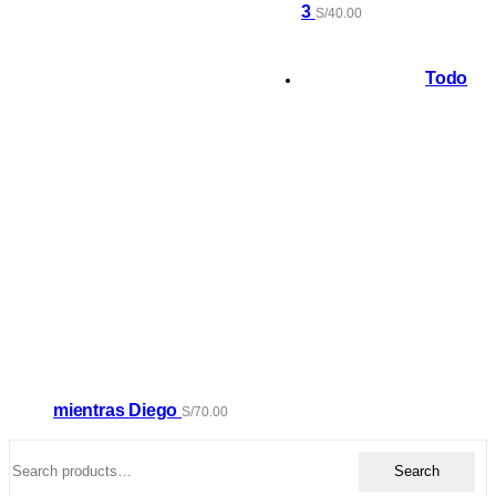
3
S/
40.00
Todo
mientras Diego
S/
70.00
Search
Search