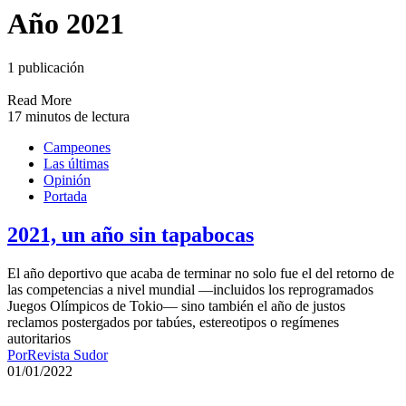
Año 2021
1 publicación
Read More
17 minutos de lectura
Campeones
Las últimas
Opinión
Portada
2021, un año sin tapabocas
El año deportivo que acaba de terminar no solo fue el del retorno de
las competencias a nivel mundial —incluidos los reprogramados
Juegos Olímpicos de Tokio— sino también el año de justos
reclamos postergados por tabúes, estereotipos o regímenes
autoritarios
Por
Revista Sudor
01/01/2022