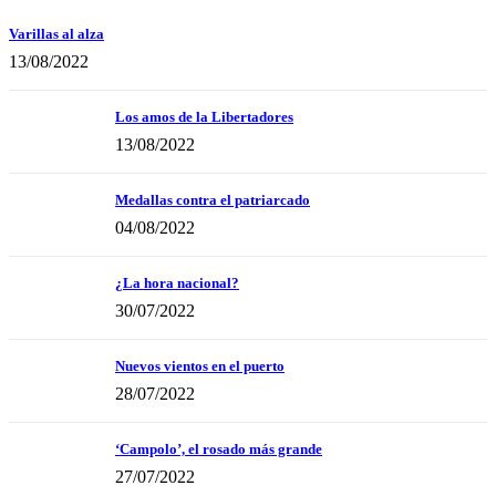
Varillas al alza
13/08/2022
Los amos de la Libertadores
13/08/2022
Medallas contra el patriarcado
04/08/2022
¿La hora nacional?
30/07/2022
Nuevos vientos en el puerto
28/07/2022
‘Campolo’, el rosado más grande
27/07/2022