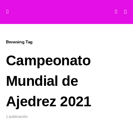
Browsing Tag
Campeonato
Mundial de
Ajedrez 2021
1 publicación