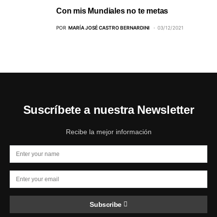
Con mis Mundiales no te metas
POR
MARÍA JOSÉ CASTRO BERNARDINI
03/12/2021
Suscríbete a nuestra Newsletter
Recibe la mejor información
Subscribe