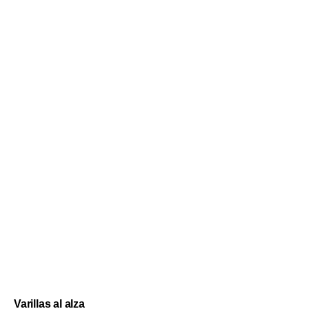
Varillas al alza