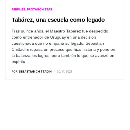
PERFILES
PROTAGONISTAS
Tabárez, una escuela como legado
Tras quince años, el Maestro Tabárez fue despedido
como entrenador de Uruguay en una decisión
cuestionada que no empaña su legado. Sebastián
Chittadini repasa un proceso que hizo historia y pone en
la balanza los logros, pero también lo que se avanzó en
espíritu.
POR
SEBASTIÁN CHITTADINI
30/11/2021