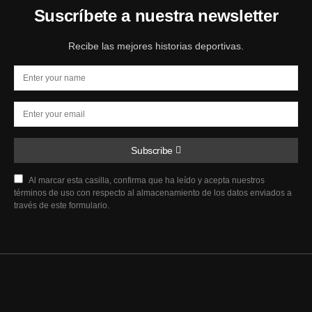
Suscríbete a nuestra newsletter
Recibe las mejores historias deportivas.
Subscribe
Al marcar esta casilla, confirma que ha leído y acepta nuestros
términos de uso con respecto al almacenamiento de los datos enviados a
través de este formulario.