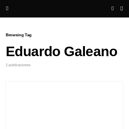
Browsing Tag
Eduardo Galeano
2 publicaciones