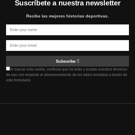
Suscríbete a nuestra newsletter
Recibe las mejores historias deportivas.
Subscribe
Al marcar esta casilla, confirma que ha leído y acepta nuestros términos
de uso con respecto al almacenamiento de los datos enviados a través de
este formulario.