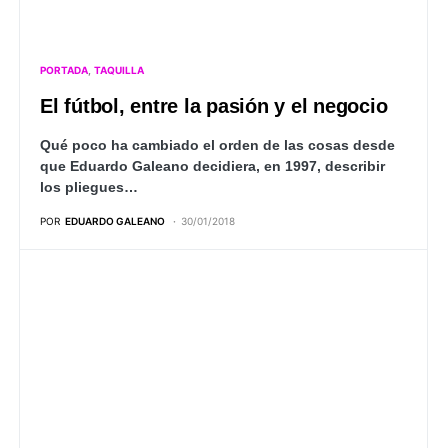
PORTADA
TAQUILLA
El fútbol, entre la pasión y el negocio
Qué poco ha cambiado el orden de las cosas desde
que Eduardo Galeano decidiera, en 1997, describir
los pliegues…
POR
EDUARDO GALEANO
30/01/2018