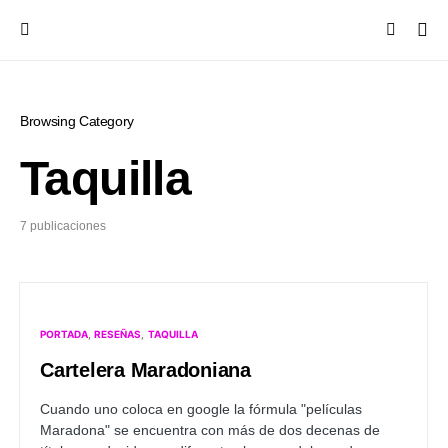
Browsing Category
Taquilla
7 publicaciones
PORTADA
RESEÑAS
TAQUILLA
Cartelera Maradoniana
Cuando uno coloca en google la fórmula "películas
Maradona" se encuentra con más de dos decenas de