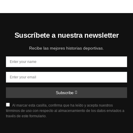
Suscríbete a nuestra newsletter
Recibe las mejores historias deportivas.
Subscribe
Al marcar esta casilla, confirma que ha leído y acepta nuestros
términos de uso con respecto al almacenamiento de los datos enviados a
través de este formulario.