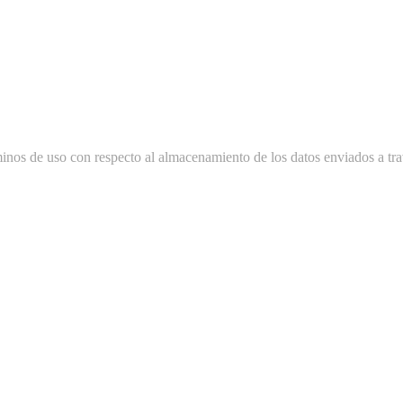
minos de uso con respecto al almacenamiento de los datos enviados a tra