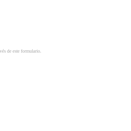
vés de este formulario.