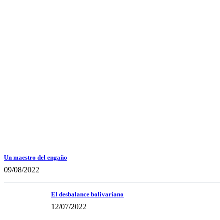
Un maestro del engaño
09/08/2022
El desbalance bolivariano
12/07/2022