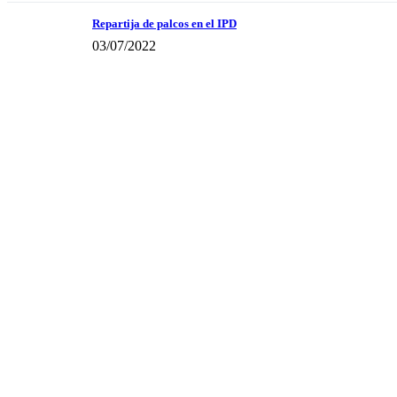
Repartija de palcos en el IPD
03/07/2022