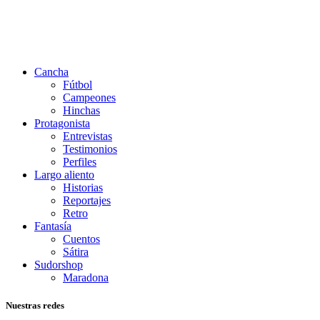
Cancha
Fútbol
Campeones
Hinchas
Protagonista
Entrevistas
Testimonios
Perfiles
Largo aliento
Historias
Reportajes
Retro
Fantasía
Cuentos
Sátira
Sudorshop
Maradona
Nuestras redes