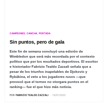
CAMPEONES
CANCHA
PORTADA
Sin puntos, pero de gala
Este fin de semana concluyó una edición de
Wimbledon que será más recordada por el contexto
político que por los resultados deportivos. El escritor
e historiador Fabrizio Tealdo Zazzali señala que a
pesar de los triunfos inapelables de Djokovic y
Rybákina, el veto a los jugadores rusos —que
provocó que el torneo no otorgara puntos en el
ranking— fue el que hizo más noticia.
POR
FABRIZIO TEALDO ZAZZALI
13/07/2022