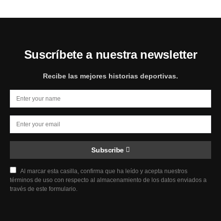
Suscríbete a nuestra newsletter
Recibe las mejores historias deportivas.
Subscribe
Al marcar esta casilla, confirma que ha leído y acepta nuestros
términos de uso con respecto al almacenamiento de los datos enviados a
través de este formulario.