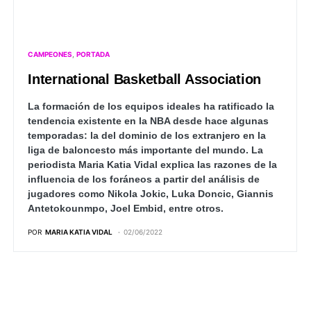
CAMPEONES
PORTADA
International Basketball Association
La formación de los equipos ideales ha ratificado la
tendencia existente en la NBA desde hace algunas
temporadas: la del dominio de los extranjero en la
liga de baloncesto más importante del mundo. La
periodista Maria Katia Vidal explica las razones de la
influencia de los foráneos a partir del análisis de
jugadores como Nikola Jokic, Luka Doncic, Giannis
Antetokounmpo, Joel Embid, entre otros.
POR
MARIA KATIA VIDAL
02/06/2022