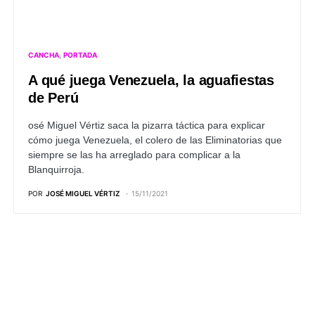
CANCHA
PORTADA
A qué juega Venezuela, la aguafiestas
de Perú
osé Miguel Vértiz saca la pizarra táctica para explicar
cómo juega Venezuela, el colero de las Eliminatorias que
siempre se las ha arreglado para complicar a la
Blanquirroja.
POR
JOSÉ MIGUEL VÉRTIZ
15/11/2021