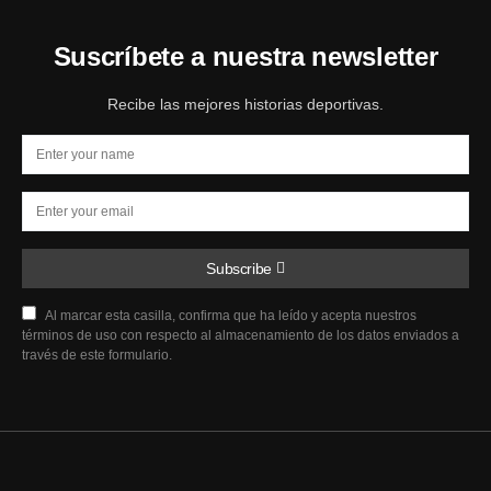
Suscríbete a nuestra newsletter
Recibe las mejores historias deportivas.
Subscribe
Al marcar esta casilla, confirma que ha leído y acepta nuestros
términos de uso con respecto al almacenamiento de los datos enviados a
través de este formulario.