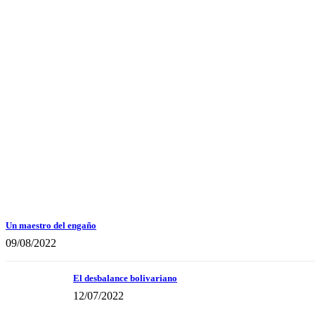
Un maestro del engaño
09/08/2022
El desbalance bolivariano
12/07/2022