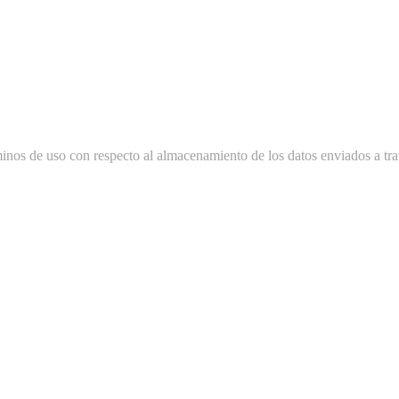
minos de uso con respecto al almacenamiento de los datos enviados a tra