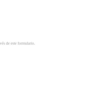
vés de este formulario.