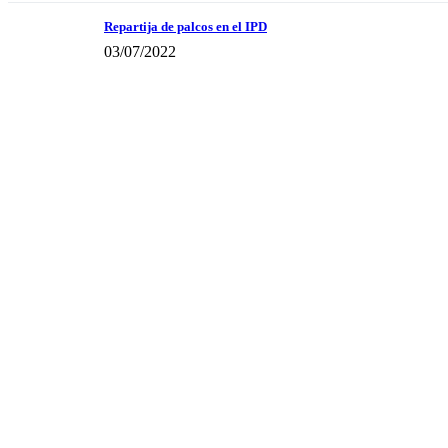
Repartija de palcos en el IPD
03/07/2022