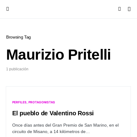
Browsing Tag
Maurizio Pritelli
1 publicación
PERFILES
PROTAGONISTAS
El pueblo de Valentino Rossi
Once días antes del Gran Premio de San Marino, en el
circuito de Misano, a 14 kilómetros de…