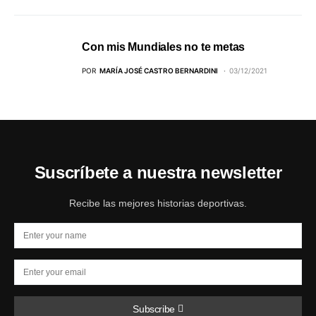
Con mis Mundiales no te metas
POR
MARÍA JOSÉ CASTRO BERNARDINI
03/12/2021
Suscríbete a nuestra newsletter
Recibe las mejores historias deportivas.
Subscribe