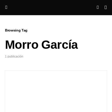
Browsing Tag
Morro García
1 publicación