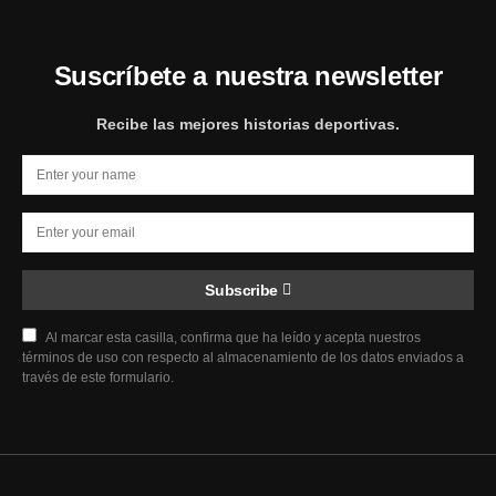
Suscríbete a nuestra newsletter
Recibe las mejores historias deportivas.
Subscribe
Al marcar esta casilla, confirma que ha leído y acepta nuestros
términos de uso con respecto al almacenamiento de los datos enviados a
través de este formulario.