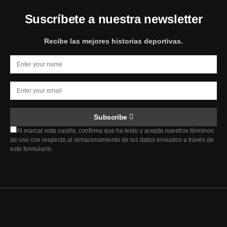
Suscríbete a nuestra newsletter
Recibe las mejores historias deportivas.
Subscribe
Al marcar esta casilla, confirma que ha leído y acepta nuestros términos
de uso con respecto al almacenamiento de los datos enviados a través de
este formulario.