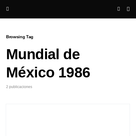
Browsing Tag
Mundial de
México 1986
2 publicaciones