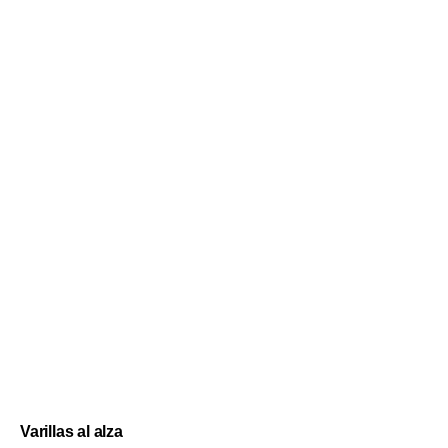
Varillas al alza