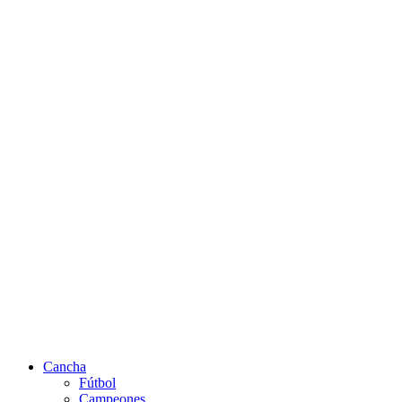
Cancha
Fútbol
Campeones