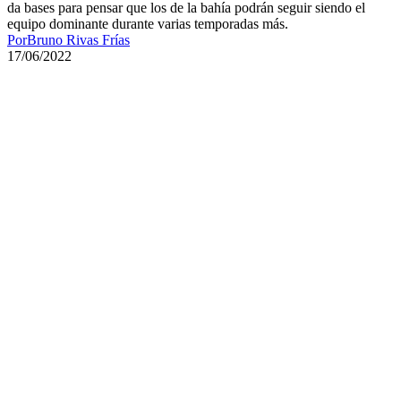
da bases para pensar que los de la bahía podrán seguir siendo el
equipo dominante durante varias temporadas más.
Por
Bruno Rivas Frías
17/06/2022