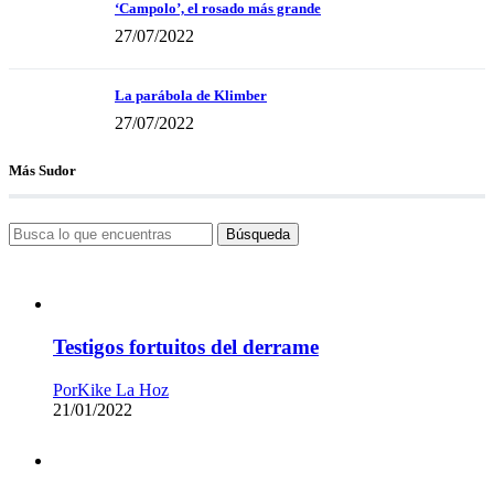
‘Campolo’, el rosado más grande
27/07/2022
La parábola de Klimber
27/07/2022
Más Sudor
Búsqueda
Testigos fortuitos del derrame
Por
Kike La Hoz
21/01/2022