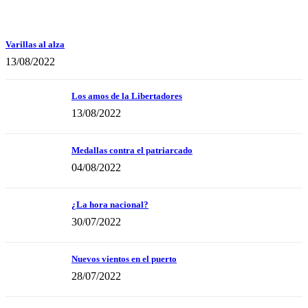
Varillas al alza
13/08/2022
Los amos de la Libertadores
13/08/2022
Medallas contra el patriarcado
04/08/2022
¿La hora nacional?
30/07/2022
Nuevos vientos en el puerto
28/07/2022