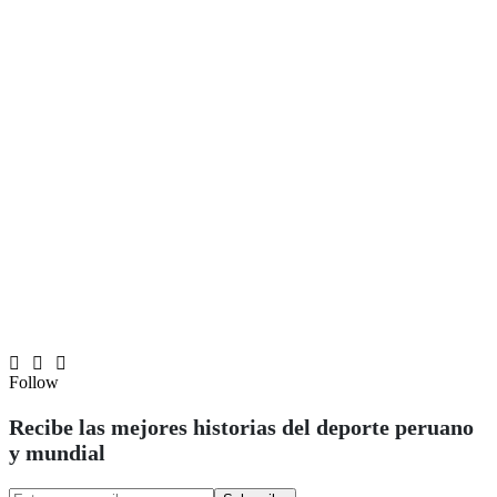
Follow
Recibe las mejores historias del deporte peruano
y mundial