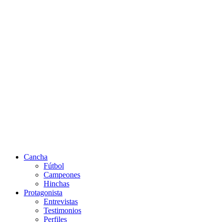
Cancha
Fútbol
Campeones
Hinchas
Protagonista
Entrevistas
Testimonios
Perfiles