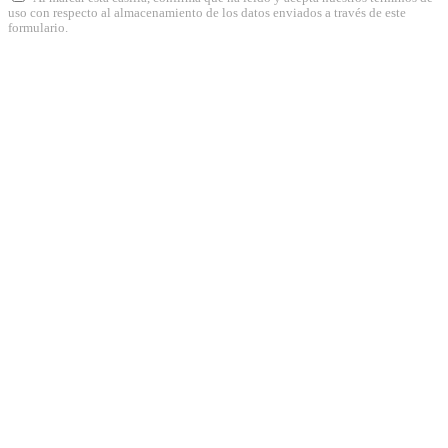
uso con respecto al almacenamiento de los datos enviados a través de este
formulario.