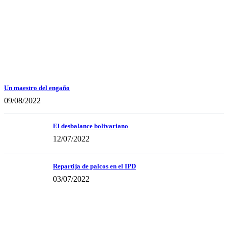
Un maestro del engaño
09/08/2022
El desbalance bolivariano
12/07/2022
Repartija de palcos en el IPD
03/07/2022