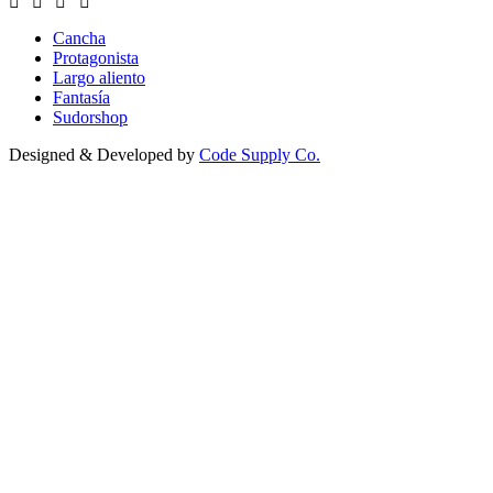
Cancha
Protagonista
Largo aliento
Fantasía
Sudorshop
Designed & Developed by
Code Supply Co.