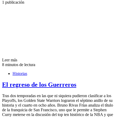
1 publicación
Leer más
8 minutos de lectura
Historias
El regreso de los Guerreros
Tras dos temporadas en las que ni siquiera pudieron clasificar a los
Playoffs, los Golden State Warriors lograron el séptimo anillo de su
historia y el cuarto en ocho años. Bruno Rivas Frías analiza el título
de la franquicia de San Francisco, uno que le permite a Stephen
Curry meterse en la discusión del top ten histórico de la NBA y que