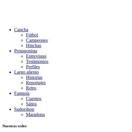
Cancha
Fútbol
Campeones
Hinchas
Protagonista
Entrevistas
Testimonios
Perfiles
Largo aliento
Historias
Reportajes
Retro
Fantasía
Cuentos
Sátira
Sudorshop
Maradona
Nuestras redes