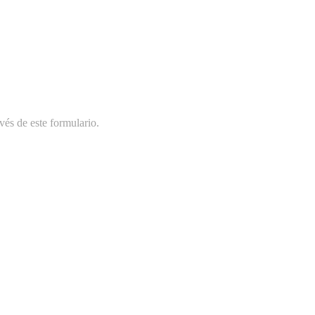
vés de este formulario.