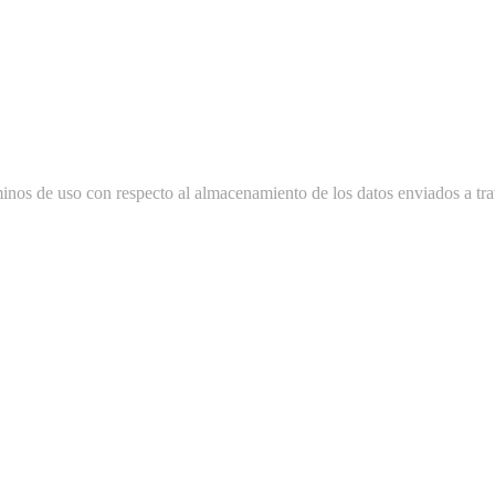
minos de uso con respecto al almacenamiento de los datos enviados a tra