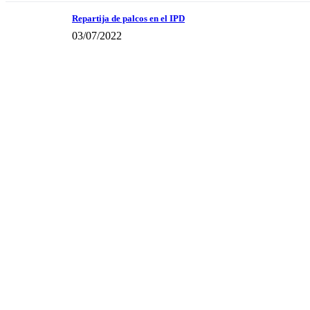
Repartija de palcos en el IPD
03/07/2022