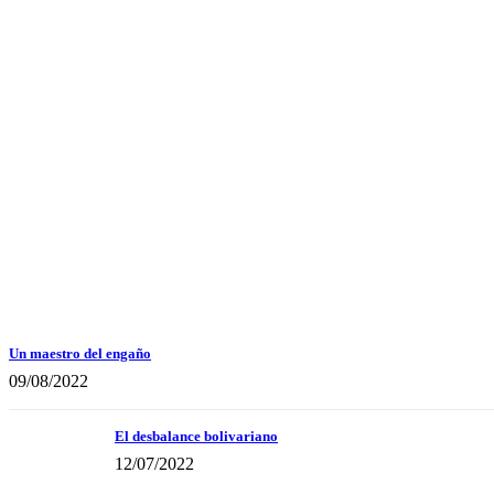
Un maestro del engaño
09/08/2022
El desbalance bolivariano
12/07/2022