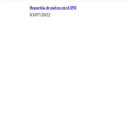
Repartija de palcos en el IPD
03/07/2022