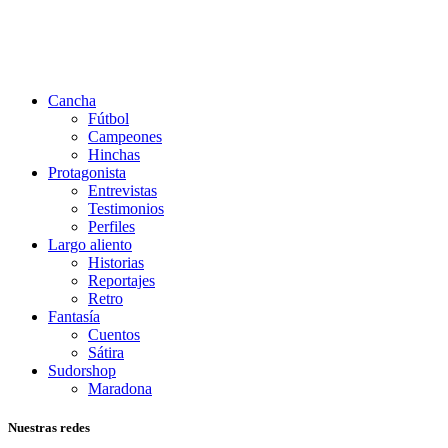
Cancha
Fútbol
Campeones
Hinchas
Protagonista
Entrevistas
Testimonios
Perfiles
Largo aliento
Historias
Reportajes
Retro
Fantasía
Cuentos
Sátira
Sudorshop
Maradona
Nuestras redes