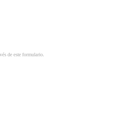
vés de este formulario.