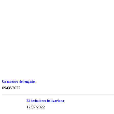
Un maestro del engaño
09/08/2022
El desbalance bolivariano
12/07/2022