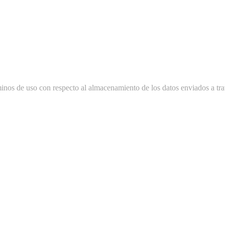
minos de uso con respecto al almacenamiento de los datos enviados a tra