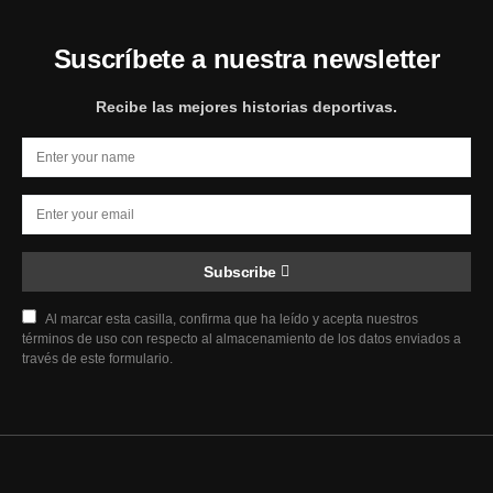
Suscríbete a nuestra newsletter
Recibe las mejores historias deportivas.
Subscribe
Al marcar esta casilla, confirma que ha leído y acepta nuestros
términos de uso con respecto al almacenamiento de los datos enviados a
través de este formulario.