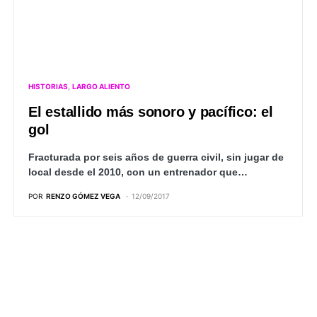
HISTORIAS
LARGO ALIENTO
El estallido más sonoro y pacífico: el
gol
Fracturada por seis años de guerra civil, sin jugar de
local desde el 2010, con un entrenador que…
POR
RENZO GÓMEZ VEGA
12/09/2017