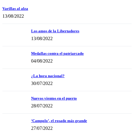
Varillas al alza
13/08/2022
Los amos de la Libertadores
13/08/2022
Medallas contra el patriarcado
04/08/2022
¿La hora nacional?
30/07/2022
Nuevos vientos en el puerto
28/07/2022
‘Campolo’, el rosado más grande
27/07/2022