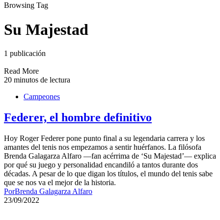
Browsing Tag
Su Majestad
1 publicación
Read More
20 minutos de lectura
Campeones
Federer, el hombre definitivo
Hoy Roger Federer pone punto final a su legendaria carrera y los
amantes del tenis nos empezamos a sentir huérfanos. La filósofa
Brenda Galagarza Alfaro —fan acérrima de ‘Su Majestad’— explica
por qué su juego y personalidad encandiló a tantos durante dos
décadas. A pesar de lo que digan los títulos, el mundo del tenis sabe
que se nos va el mejor de la historia.
Por
Brenda Galagarza Alfaro
23/09/2022