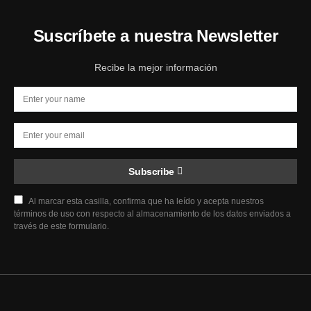
Suscríbete a nuestra Newsletter
Recibe la mejor información
Subscribe
Al marcar esta casilla, confirma que ha leído y acepta nuestros
términos de uso con respecto al almacenamiento de los datos enviados a
través de este formulario.