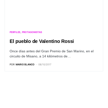
PERFILES
PROTAGONISTAS
El pueblo de Valentino Rossi
Once días antes del Gran Premio de San Marino, en el
circuito de Misano, a 14 kilómetros de…
POR
MARIO BLANCO
08/10/2017