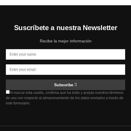
Suscríbete a nuestra Newsletter
Recibe la mejor información
Subscribe
Al marcar esta casilla, confirma que ha leído y acepta nuestros términos
de uso con respecto al almacenamiento de los datos enviados a través de
este formulario.