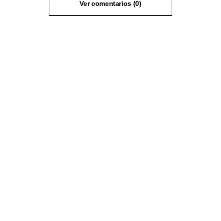
Ver comentarios (0)