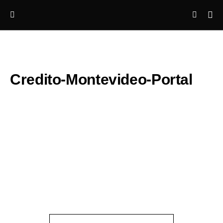
Credito-Montevideo-Portal