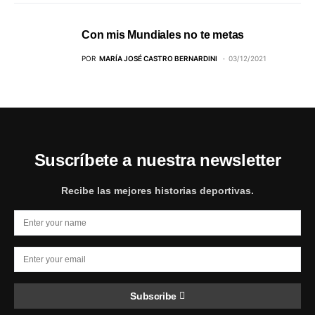
Con mis Mundiales no te metas
POR
MARÍA JOSÉ CASTRO BERNARDINI
03/12/2021
Suscríbete a nuestra newsletter
Recibe las mejores historias deportivas.
Subscribe