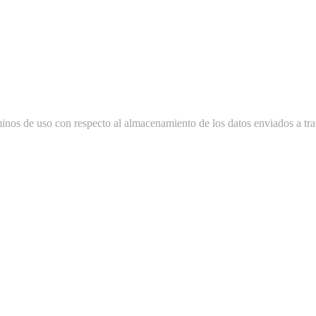
minos de uso con respecto al almacenamiento de los datos enviados a tra