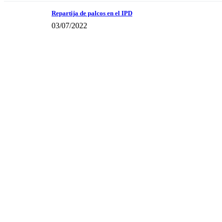
Repartija de palcos en el IPD
03/07/2022