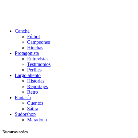
Cancha
Fútbol
Campeones
Hinchas
Protagonista
Entrevistas
Testimonios
Perfiles
Largo aliento
Historias
Reportajes
Retro
Fantasía
Cuentos
Sátira
Sudorshop
Maradona
Nuestras redes