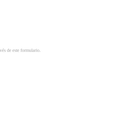
vés de este formulario.