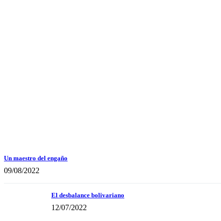
Un maestro del engaño
09/08/2022
El desbalance bolivariano
12/07/2022